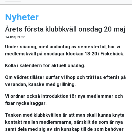
Nyheter
Årets första klubbkväll onsdag 20 maj
14 maj 2026
Under säsong, med undantag av semestertid, har vi
medlemskväll på onsdagar klockan 18-20 i Fiskebäck.
Kolla i kalendern för aktuell onsdag.
Om vädret tillåter surfar vi ihop och träffas efteråt på
verandan, kanske med grillning.
Vi ordnar också introduktion för nya medlemmar och
fixar nyckeltaggar.
Tanken med klubbkvällen är att man skall kunna knyta
kontakt mellan medlemmarna, särskilt de som är nya
samt dela med sig av sin kunskap till de som behöver