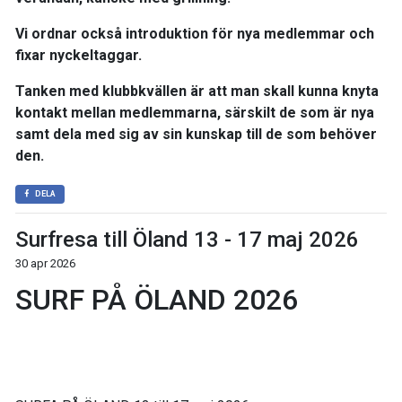
Vi ordnar också introduktion för nya medlemmar och
fixar nyckeltaggar.
Tanken med klubbkvällen är att man skall kunna knyta
kontakt mellan medlemmarna, särskilt de som är nya
samt dela med sig av sin kunskap till de som behöver
den.
DELA
Surfresa till Öland 13 - 17 maj 2026
30 apr 2026
SURF PÅ ÖLAND 2026