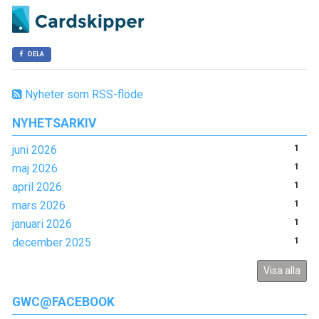
DELA
Nyheter som RSS-flöde
NYHETSARKIV
juni 2026
1
maj 2026
1
april 2026
1
mars 2026
1
januari 2026
1
december 2025
1
Visa alla
GWC@FACEBOOK