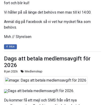
fort och blir kul!
Vi håller på så länge det behövs men max till kl 14:00.
Anmäl dig på Facebook så vi vet hur mycket fika som
behövs.
Mvh // Styrelsen
DELA
Dags att betala medlemsavgift för
2026
8 jan 2026
Medlemskap
Dags att betala medlemsavgift för 2026.
Du kommer få ett mejl och SMS från vårt nya