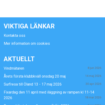
VIKTIGA LÄNKAR
Kontakta oss
Mer information om cookies
AKTUELLT
Vindmätaren
8 jun 2026
Årets första klubbkväll onsdag 20 maj
14 maj 2026
Surfresa till Öland 13 - 17 maj 2026
30 apr 2026
Fixardag den 11 april med iläggning av rampen kl 11-14
2026
18 mar 2026