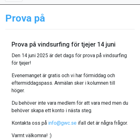
Prova på
Prova på vindsurfing för tjejer 14 juni
Den 14 juni 2025 är det dags för prova på vindsurfing
för tjejer!
Evenemanget är gratis och vi har förmiddag och
eftermiddagspass. Anmälan sker i kolumnen till
höger.
Du behöver inte vara medlem för att vara med men du
behöver skapa ett konto i nästa steg.
Kontakta oss på
info@gwc.se
ifall det är några frågor.
Varmt välkomna! :)