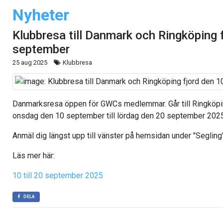
Nyheter
Klubbresa till Danmark och Ringköping f
september
25 aug 2025
Klubbresa
Danmarksresa öppen för GWCs medlemmar. Går till Ringköpi
onsdag den 10 september till lördag den 20 september 2025, 
Anmäl dig längst upp till vänster på hemsidan under "Segling
Läs mer här:
10 till 20 september 2025
DELA