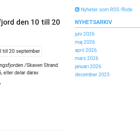
Nyheter som RSS-flöde
jord den 10 till 20
NYHETSARKIV
juni 2026
maj 2026
april 2026
mars 2026
ngsfjorden /Skaven Strand
januari 2026
eller delar därav.
december 2025
"